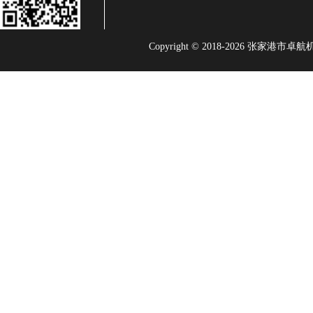
Copyright © 2018-
2026
张家港市卓航机械有