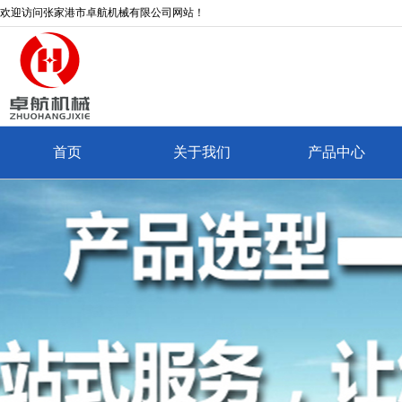
欢迎访问张家港市卓航机械有限公司网站！
首页
关于我们
产品中心