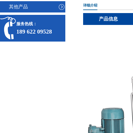
详细介绍
其他产品
产品信息
服务热线：
189 622 09528